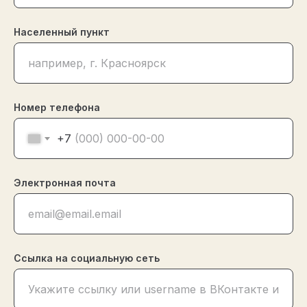
Населенный пункт
Номер телефона
+7
Электронная почта
Ссылка на социальную сеть