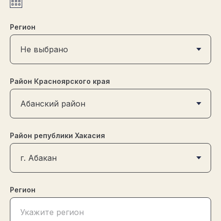
Регион
Район Красноярского края
Район републики Хакасия
Регион