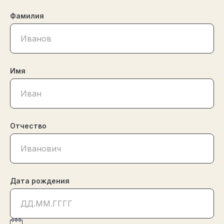
Фамилия
сайт загружается
Имя
Отчество
Дата рождения