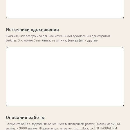
Источники вдохновения
Укажите, что послужило для Вас источником вдохновения для создания
работы. Это может быть книга, памятник, фотография и другие
Описание работы
Загрузите файл с подробным описанием выполненной работы. Максимальный
размер - 3000 знаков. Форматы для загрузки: .doc, .docx, .pdf. В НАЗВАНИИ