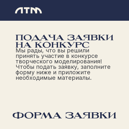
Мы рады, что вы решили
принять участие в конкурсе
творческого моделирования!
Чтобы подать заявку, заполните
форму ниже и приложите
необходимые материалы.