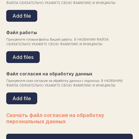
ФАЙЛА ОБЯЗАТЕЛЬНО УКАЖИТЕ СВОЮ ФАМИЛИЮ И ИНИЦИАЛЫ
Add file
Файл работы
Прикрепите готовые файлы Вашей работы. В НАЗВАНИИ ФАЙЛА
ОБЯЗАТЕЛЬНО УКАЖИТЕ СВОЮ ФАМИЛИЮ И ИНИЦИАЛЫ
Add files
Файл согласия на обработку данных
Прикрепите скан согласия на обработку данных с подписью. В НАЗВАНИИ
ФАЙЛА ОБЯЗАТЕЛЬНО УКАЖИТЕ СВОЮ ФАМИЛИЮ И ИНИЦИАЛЫ
Add file
Скачать файл согласия на обработку
персональных данных