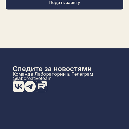
Подать заявку
Следите за новостями
Команда Лаборатории в Телеграм
@labcreativeteam